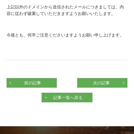
上記以外のドメインから送信されたメールにつきましては、内
容に従わず破棄していただきますようお願いいたします。
今後とも、何卒ご注意くださいますようお願い申し上げます。
前の記事
次の記事
記事一覧へ戻る