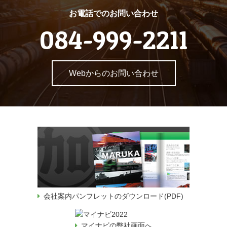
お電話でのお問い合わせ
084-999-2211
Webからのお問い合わせ
会社案内パンフレットのダウンロード(PDF)
マイナビの弊社画面へ