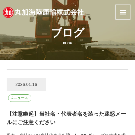
丸加海陸運輸
ブログ
BLOG
2026.01.16
ニュース
【注意喚起】当社名・代表者名を装った迷惑メー
ルにご注意ください