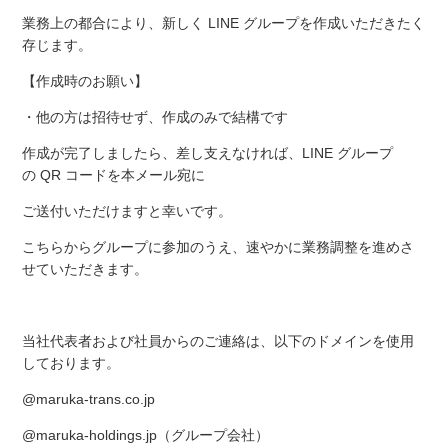
業務上の都合により、新しく
LINE グループを作成いただきたく
存じます。
【作成時のお願い】
・他の方は招待せず、作成のみで結構です
作成が完了しましたら、差し支えなければ、
LINE グループ
の QR コードを本メール宛に
ご送付いただけますと幸いです。
こちらからグループに参加のうえ、速やかに業務調整を進めさ
せていただきます。
当社代表者および社員からのご連絡は、以下のドメインを使用
しております。
@maruka-trans.co.jp
@maruka-holdings.jp（グループ会社）