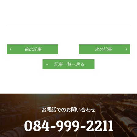
前の記事
次の記事
記事一覧へ戻る
お電話でのお問い合わせ
084-999-2211