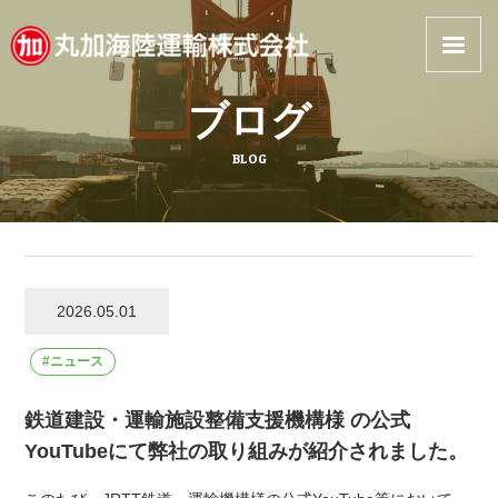
丸加海陸運輸
ブログ
BLOG
2026.05.01
ニュース
鉄道建設・運輸施設整備支援機構様 の公式
YouTubeにて弊社の取り組みが紹介されました。