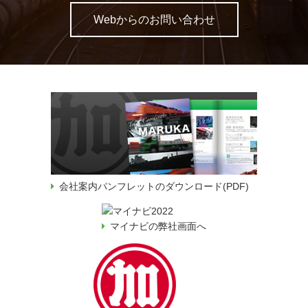
Webからのお問い合わせ
会社案内パンフレットのダウンロード(PDF)
マイナビの弊社画面へ