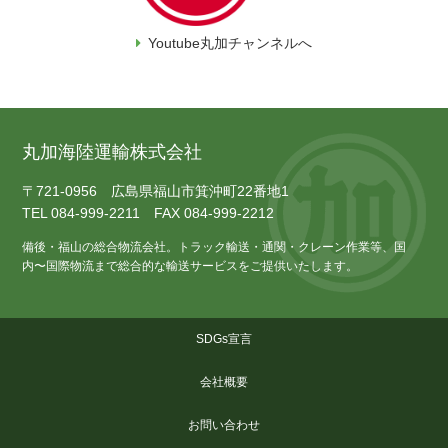
Youtube丸加チャンネルへ
丸加海陸運輸株式会社
〒721-0956 広島県福山市箕沖町22番地1
TEL 084-999-2211 FAX 084-999-2212
備後・福山の総合物流会社。トラック輸送・通関・クレーン作業等、国
内〜国際物流まで総合的な輸送サービスをご提供いたします。
SDGs宣言
会社概要
お問い合わせ