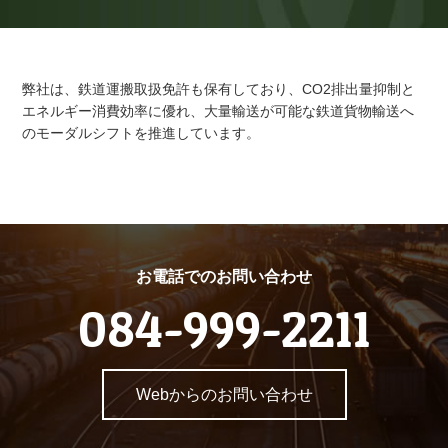
弊社は、鉄道運搬取扱免許も保有しており、CO2排出量抑制と
エネルギー消費効率に優れ、大量輸送が可能な鉄道貨物輸送へ
のモーダルシフトを推進しています。
お電話でのお問い合わせ
084-999-2211
Webからのお問い合わせ