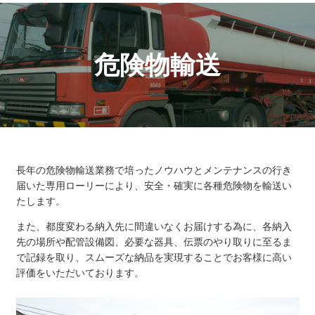
危険物輸送
長年の危険物輸送業務で培ったノウハウとメンテナンスの行き
届いた専用ローリーにより、安全・確実に各種危険物を輸送い
たします。
また、都度変わる納入先に間違いなくお届けする為に、各納入
先の場所や配管設備図、必要な器具、伝票のやり取りに至るま
で記録を取り、スムーズな納品を実現することでお客様に高い
評価をいただいております。