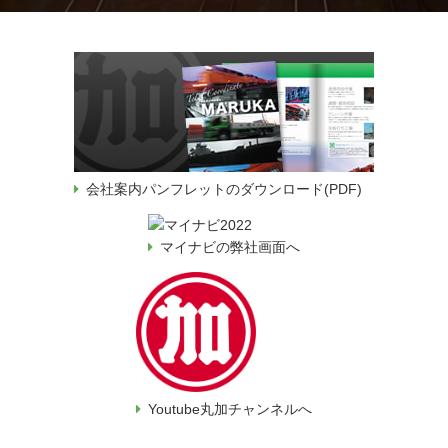
会社案内パンフレットのダウンロード(PDF)
マイナビの弊社画面へ
Youtube丸加チャンネルへ