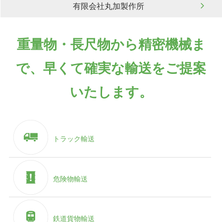
有限会社丸加製作所
重量物・長尺物から精密機械ま
で、早くて確実な輸送をご提案
いたします。
トラック輸送
危険物輸送
鉄道貨物輸送