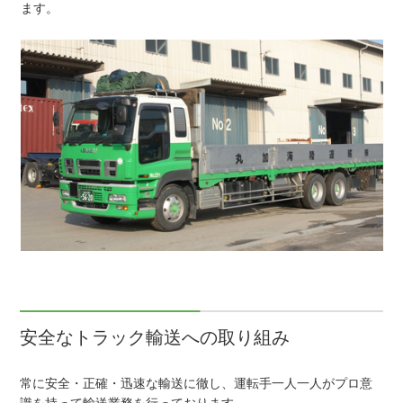
ます。
安全なトラック輸送への取り組み
常に安全・正確・迅速な輸送に徹し、運転手一人一人がプロ意
識を持って輸送業務を行っております。