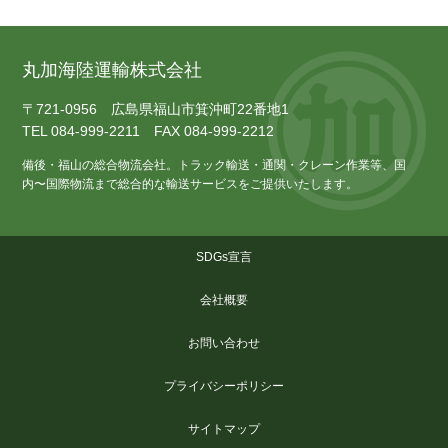
丸加海陸運輸株式会社
〒721-0956 広島県福山市箕沖町22番地1
TEL 084-999-2211 FAX 084-999-2212
備後・福山の総合物流会社。トラック輸送・通関・クレーン作業等、国
内〜国際物流まで総合的な輸送サービスをご提供いたします。
SDGs宣言
会社概要
お問い合わせ
プライバシーポリシー
サイトマップ