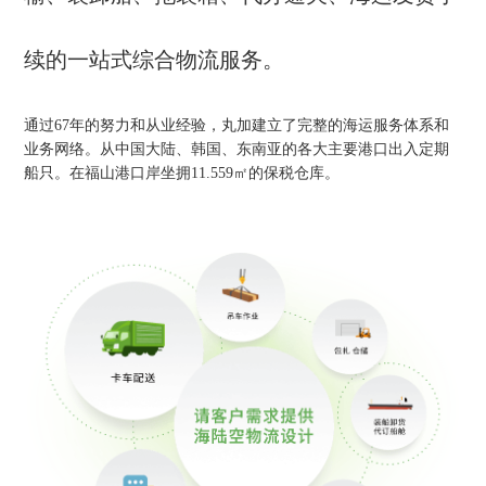
续的一站式综合物流服务。
通过67年的努力和从业经验，丸加建立了完整的海运服务体系和
业务网络。从中国大陆、韩国、东南亚的各大主要港口出入定期
船只。在福山港口岸坐拥11.559㎡的保税仓库。