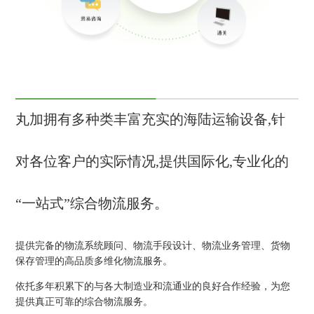
丸加拥有多种类丰富充实的海陆运输设备,针
对各位客户的实际情况,提供国际化,专业化的
“一站式”综合物流服务。
提供完备的物流系统顾问、物流手段设计、物流业务管理、货物
保存管理的高品质多维化物流服务。
依托多年积累下的与各大制造业和流通业的良好合作经验，为您
提供真正可靠的综合物流服务。