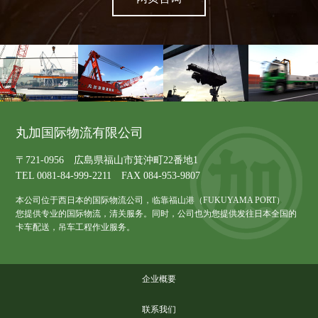
丸加国际物流有限公司
〒721-0956 広島県福山市箕沖町22番地1
TEL 0081-84-999-2211 FAX 084-953-9807
本公司位于西日本的国际物流公司，临靠福山港（FUKUYAMA PORT）
您提供专业的国际物流，清关服务。同时，公司也为您提供发往日本全国的
卡车配送，吊车工程作业服务。
企业概要
联系我们