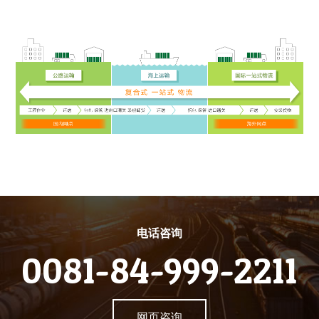
电话咨询
0081-84-999-2211
网页咨询